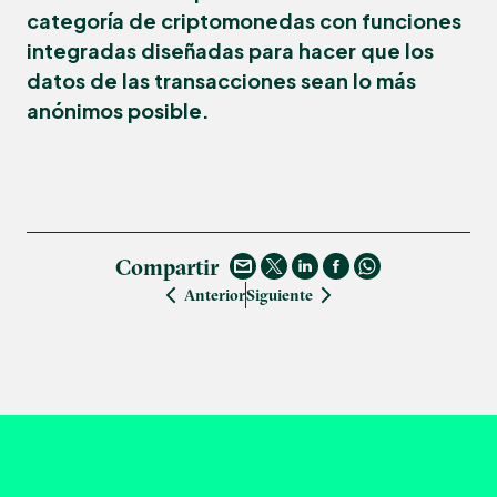
categoría de criptomonedas con funciones
integradas diseñadas para hacer que los
datos de las transacciones sean lo más
anónimos posible.
Compartir
Anterior
Siguiente