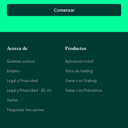
Comenzar
Acerca de
Productos
Quiénes somos
Aplicación móvil
Empleo
Vista de trading
Legal y Privacidad
Ganar con Staking
Legal y Privacidad - EE. UU.
Ganar con Préstamos
Tarifas
Preguntas frecuentes