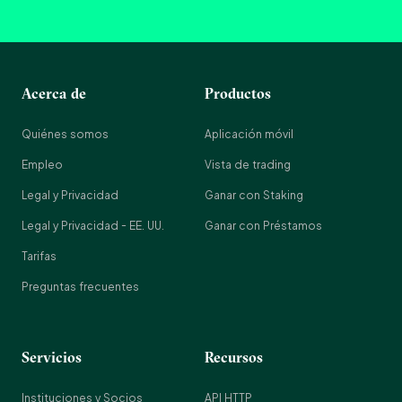
Acerca de
Productos
Quiénes somos
Aplicación móvil
Empleo
Vista de trading
Legal y Privacidad
Ganar con Staking
Legal y Privacidad - EE. UU.
Ganar con Préstamos
Tarifas
Preguntas frecuentes
Servicios
Recursos
Instituciones y Socios
API HTTP