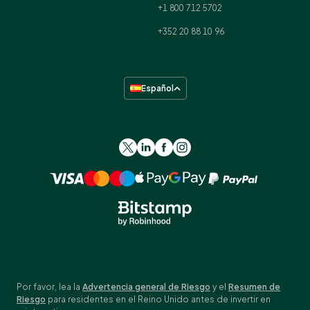
+1 800 712 5702
+352 20 88 10 96
Español
Por favor, lea la
Advertencia general de Riesgo
y el
Resumen de
Riesgo
para residentes en el Reino Unido antes de invertir en