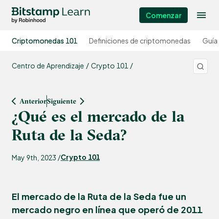
Comenzar
Criptomonedas 101
Definiciones de criptomonedas
Guía
Centro de Aprendizaje
Crypto 101
Anterior
Siguiente
¿Qué es el mercado de la
Ruta de la Seda?
Crypto 101
May 9th, 2023 /
El mercado de la Ruta de la Seda fue un
mercado negro en línea que operó de 2011