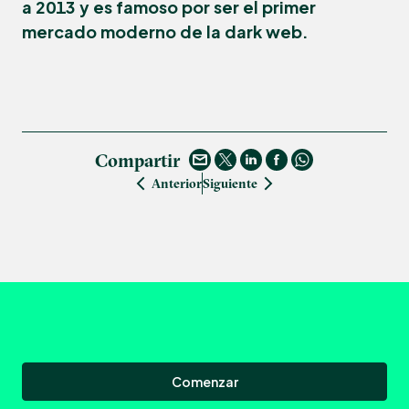
a 2013 y es famoso por ser el primer
mercado moderno de la dark web.
Compartir
Anterior
Siguiente
Comenzar