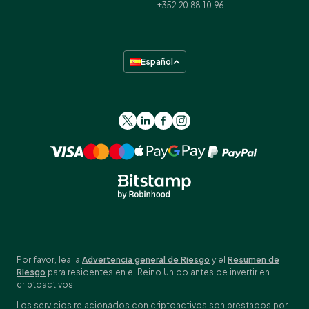
+352 20 88 10 96
Español
Por favor, lea la
Advertencia general de Riesgo
y el
Resumen de
Riesgo
para residentes en el Reino Unido antes de invertir en
criptoactivos.
Los servicios relacionados con criptoactivos son prestados por