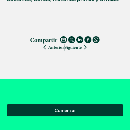
Compartir
Anterior
Siguiente
Comenzar