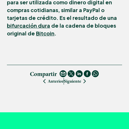
para ser utilizada como dinero digital en
compras cotidianas, similar a PayPal o
tarjetas de crédito. Es el resultado de una
bifurcación dura
de la cadena de bloques
original de
Bitcoin
.
Compartir
Anterior
Siguiente