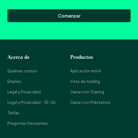
Comenzar
Acerca de
Productos
Quiénes somos
Aplicación móvil
Empleo
Vista de trading
Legal y Privacidad
Ganar con Staking
Legal y Privacidad - EE. UU.
Ganar con Préstamos
Tarifas
Preguntas frecuentes