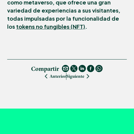
como metaverso, que ofrece una gran
variedad de experiencias a sus visitantes,
todas impulsadas por la funcionalidad de
los
tokens no fungibles (NFT)
.
Compartir
Anterior
Siguiente