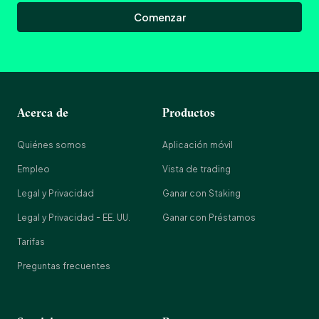
Comenzar
Acerca de
Productos
Quiénes somos
Aplicación móvil
Empleo
Vista de trading
Legal y Privacidad
Ganar con Staking
Legal y Privacidad - EE. UU.
Ganar con Préstamos
Tarifas
Preguntas frecuentes