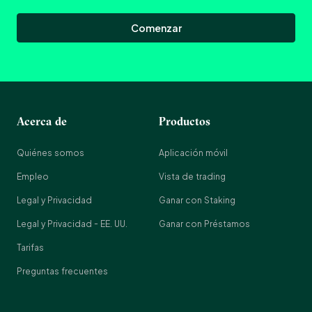
Comenzar
Acerca de
Productos
Quiénes somos
Aplicación móvil
Empleo
Vista de trading
Legal y Privacidad
Ganar con Staking
Legal y Privacidad - EE. UU.
Ganar con Préstamos
Tarifas
Preguntas frecuentes