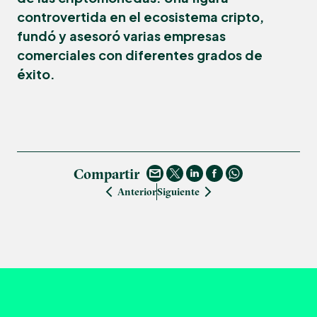
controvertida en el ecosistema cripto,
fundó y asesoró varias empresas
comerciales con diferentes grados de
éxito.
Compartir
Anterior
Siguiente