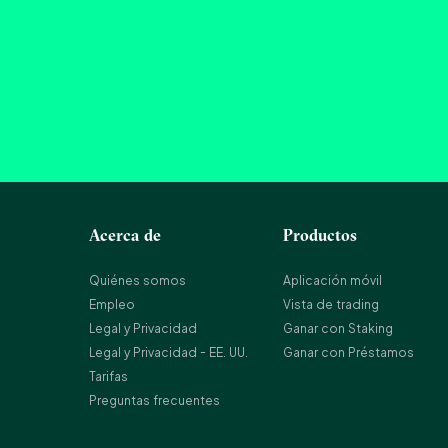
Acerca de
Productos
Quiénes somos
Aplicación móvil
Empleo
Vista de trading
Legal y Privacidad
Ganar con Staking
Legal y Privacidad - EE. UU.
Ganar con Préstamos
Tarifas
Preguntas frecuentes