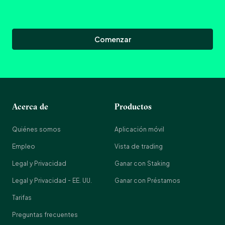
Comenzar
Acerca de
Productos
Quiénes somos
Aplicación móvil
Empleo
Vista de trading
Legal y Privacidad
Ganar con Staking
Legal y Privacidad - EE. UU.
Ganar con Préstamos
Tarifas
Preguntas frecuentes