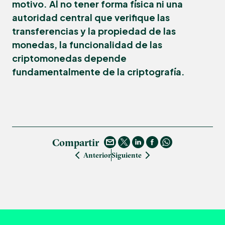
motivo. Al no tener forma física ni una
autoridad central que verifique las
transferencias y la propiedad de las
monedas, la funcionalidad de las
criptomonedas depende
fundamentalmente de la criptografía.
Compartir
Anterior
Siguiente