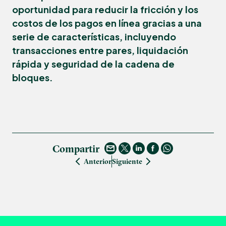
oportunidad para reducir la fricción y los
costos de los pagos en línea gracias a una
serie de características, incluyendo
transacciones entre pares, liquidación
rápida y seguridad de la cadena de
bloques.
Compartir
Anterior
Siguiente