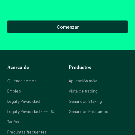
Comenzar
Acerca de
Productos
Quiénes somos
Aplicación móvil
Empleo
Vista de trading
Legal y Privacidad
Ganar con Staking
Legal y Privacidad - EE. UU.
Ganar con Préstamos
Tarifas
Preguntas frecuentes