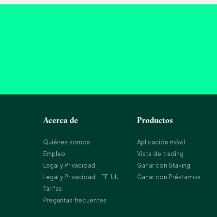
Acerca de
Productos
Quiénes somos
Aplicación móvil
Empleo
Vista de trading
Legal y Privacidad
Ganar con Staking
Legal y Privacidad - EE. UU.
Ganar con Préstamos
Tarifas
Preguntas frecuentes