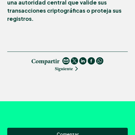
una autoridad central que valide sus
transacciones criptográficas o proteja sus
registros.
Compartir
Siguiente
Comenzar