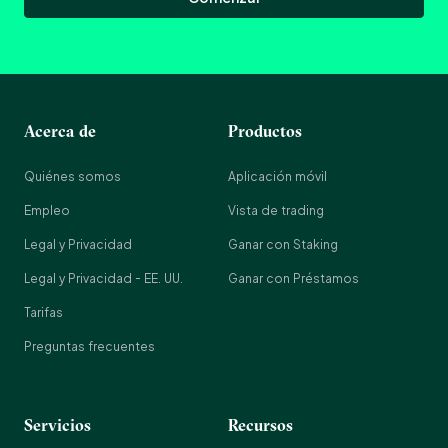
Acerca de
Productos
Quiénes somos
Aplicación móvil
Empleo
Vista de trading
Legal y Privacidad
Ganar con Staking
Legal y Privacidad - EE. UU.
Ganar con Préstamos
Tarifas
Preguntas frecuentes
Servicios
Recursos