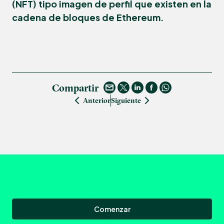
(NFT) tipo imagen de perfil que existen en la
cadena de bloques de Ethereum.
Compartir
Anterior
Siguiente
Comenzar