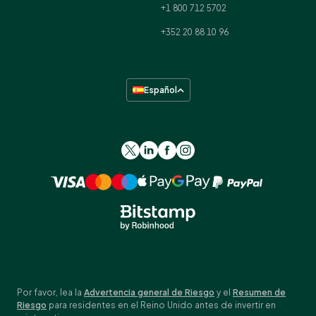
+1 800 712 5702
+352 20 88 10 96
Español
Por favor, lea la
Advertencia general de Riesgo
y el
Resumen de
Riesgo
para residentes en el Reino Unido antes de invertir en