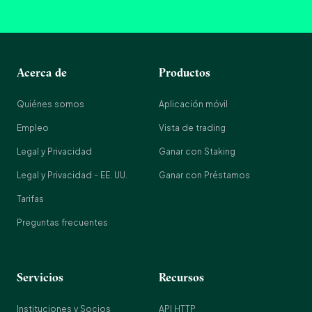
Acerca de
Productos
Quiénes somos
Aplicación móvil
Empleo
Vista de trading
Legal y Privacidad
Ganar con Staking
Legal y Privacidad - EE. UU.
Ganar con Préstamos
Tarifas
Preguntas frecuentes
Servicios
Recursos
Instituciones y Socios
API HTTP