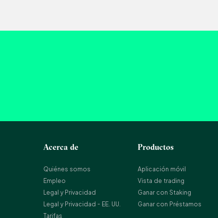
Acerca de
Productos
Quiénes somos
Aplicación móvil
Empleo
Vista de trading
Legal y Privacidad
Ganar con Staking
Legal y Privacidad - EE. UU.
Ganar con Préstamos
Tarifas