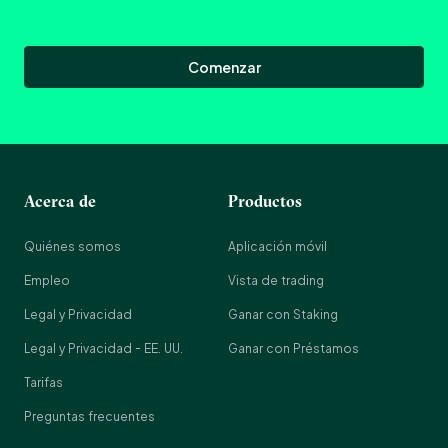
Comenzar
Acerca de
Productos
Quiénes somos
Aplicación móvil
Empleo
Vista de trading
Legal y Privacidad
Ganar con Staking
Legal y Privacidad - EE. UU.
Ganar con Préstamos
Tarifas
Preguntas frecuentes