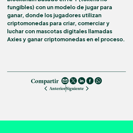
fungibles) con un modelo de jugar para
ganar, donde los jugadores utilizan
criptomonedas para criar, comerciar y
luchar con mascotas digitales llamadas
Axies y ganar criptomonedas en el proceso.
Compartir
Anterior
Siguiente