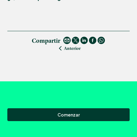
Compartir
Anterior
Comenzar