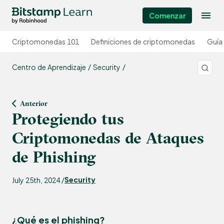
Comenzar
Criptomonedas 101
Definiciones de criptomonedas
Guía
Centro de Aprendizaje
Security
Anterior
Protegiendo tus
Criptomonedas de Ataques
de Phishing
Security
July 25th, 2024 /
¿Qué es el phishing?