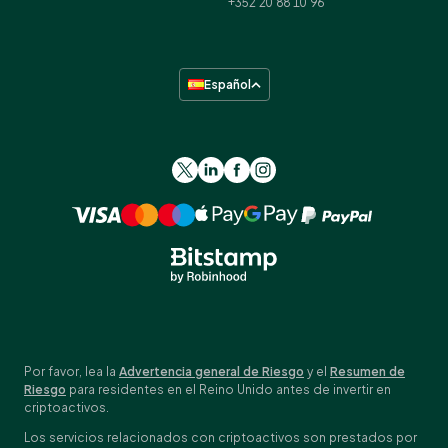
+352 20 88 10 96
Español
Por favor, lea la
Advertencia general de Riesgo
y el
Resumen de
Riesgo
para residentes en el Reino Unido antes de invertir en
criptoactivos.
Los servicios relacionados con criptoactivos son prestados por